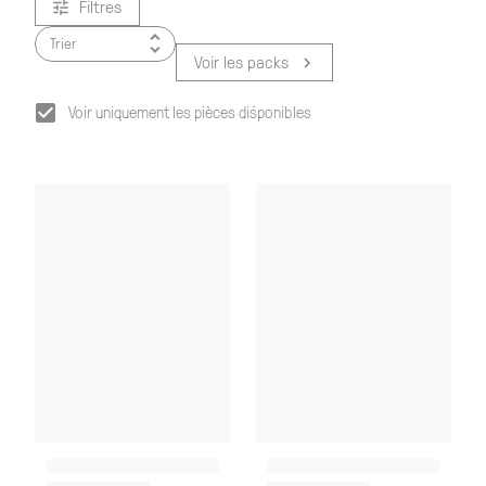
Filtres
Trier
Voir les packs
Voir uniquement les pièces disponibles