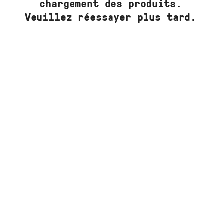
chargement des produits.
Veuillez réessayer plus tard.