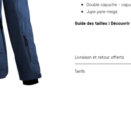
Double capuche - capu
Jupe pare-neige
Guide des tailles
|
Découvrir
Livraison et retour offerts
Tarifs