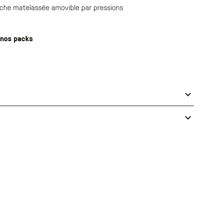
che matelassée amovible par pressions
 nos packs