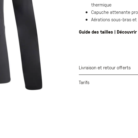
thermique
Capuche attenante proch
Aérations sous-bras et 
Guide des tailles
|
Découvrir
Livraison et retour offerts
Tarifs