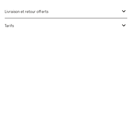
Livraison et retour offerts
Tarifs