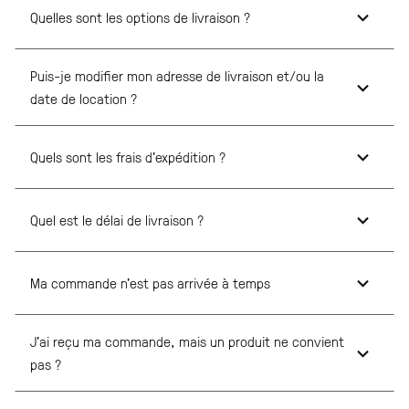
Quelles sont les options de livraison ?
Puis-je modifier mon adresse de livraison et/ou la
date de location ?
Quels sont les frais d'expédition ?
Quel est le délai de livraison ?
Ma commande n'est pas arrivée à temps
J'ai reçu ma commande, mais un produit ne convient
pas ?