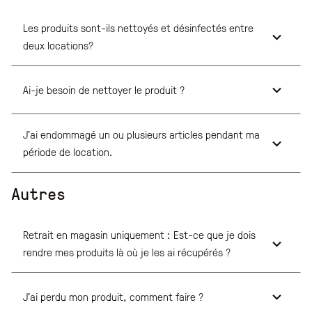
Les produits sont-ils nettoyés et désinfectés entre
deux locations?
Ai-je besoin de nettoyer le produit ?
J'ai endommagé un ou plusieurs articles pendant ma
période de location.
Autres
Retrait en magasin uniquement : Est-ce que je dois
rendre mes produits là où je les ai récupérés ?
J'ai perdu mon produit, comment faire ?