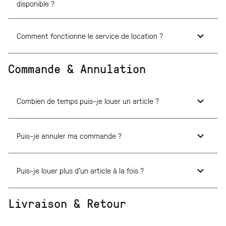
disponible ?
Comment fonctionne le service de location ?
Commande & Annulation
Combien de temps puis-je louer un article ?
Puis-je annuler ma commande ?
Puis-je louer plus d'un article à la fois ?
Livraison & Retour