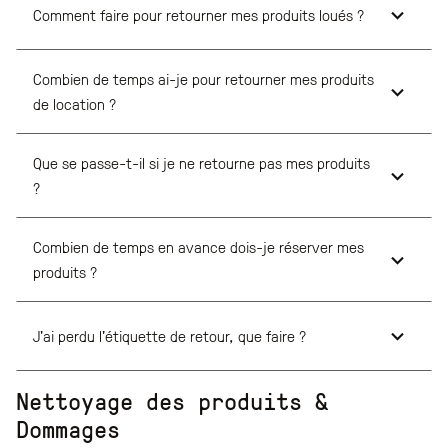
Comment faire pour retourner mes produits loués ?
Combien de temps ai-je pour retourner mes produits
de location ?
Que se passe-t-il si je ne retourne pas mes produits
?
Combien de temps en avance dois-je réserver mes
produits ?
J'ai perdu l'étiquette de retour, que faire ?
Nettoyage des produits &
Dommages